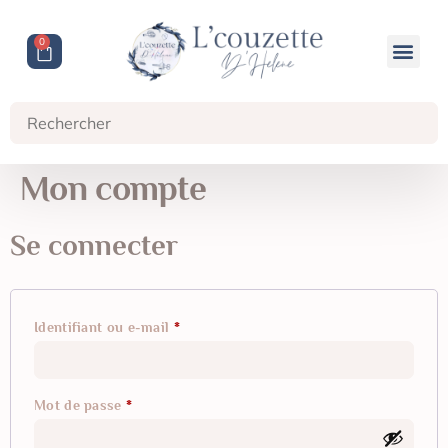
0
Mon compte
Se connecter
Identifiant ou e-mail
*
Mot de passe
*