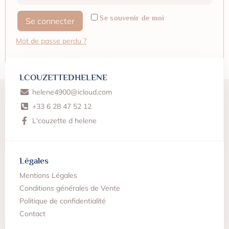
Se souvenir de moi
Se connecter
Mot de passe perdu ?
LCOUZETTEDHELENE
helene4900@icloud.com
‪+33 6 28 47 52 12
L'couzette d helene
Légales
Mentions Légales
Conditions générales de Vente
Politique de confidentialité
Contact